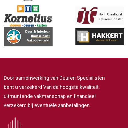
Door samenwerking van Deuren Specialisten
bent u verzekerd Van de hoogste kwaliteit,
uitmuntende vakmanschap en financieel
verzekerd bij eventuele aanbetalingen.