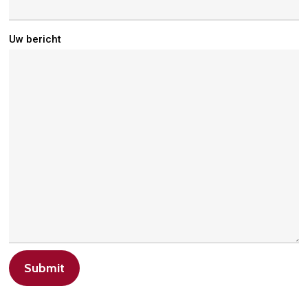
Uw bericht