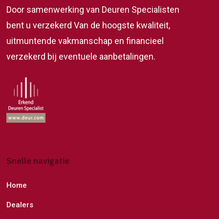
Door samenwerking van Deuren Specialisten
bent u verzekerd Van de hoogste kwaliteit,
uitmuntende vakmanschap en financieel
verzekerd bij eventuele aanbetalingen.
Snelle navigatie
Home
Dealers